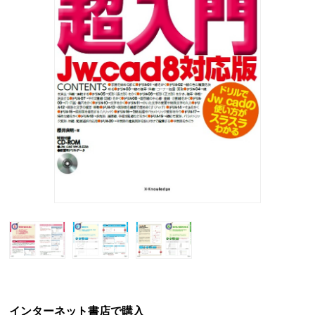
インターネット書店で購入