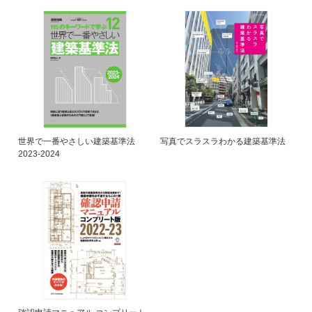
世界で一番やさしい建築基準法
写真でスラスラわかる建築基準法
2023-2024