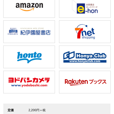
定価
2,200円＋税