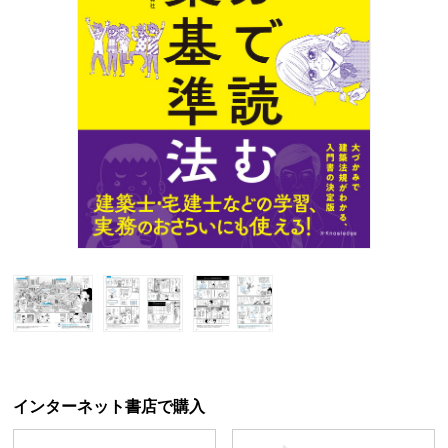
インターネット書店で購入