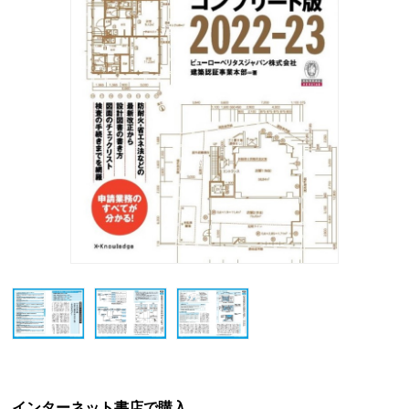
インターネット書店で購入