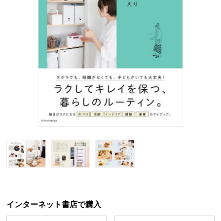
インターネット書店で購入