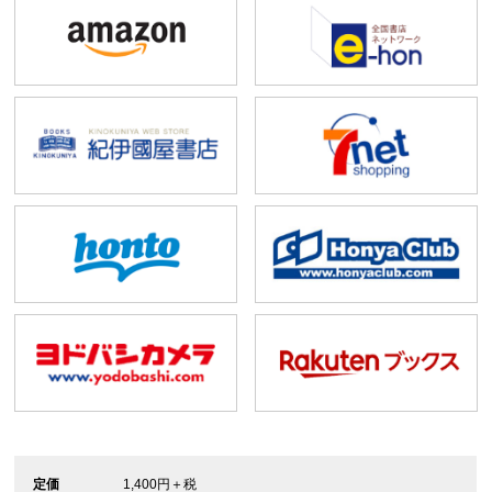
定価
1,400円＋税