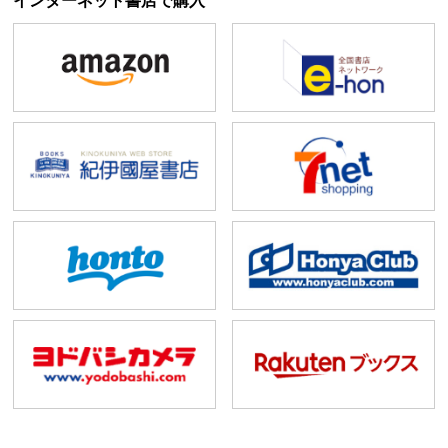
インターネット書店で購入