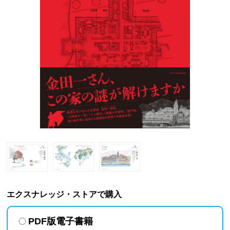
エクスナレッジ・ストアで購入
PDF版電子書籍