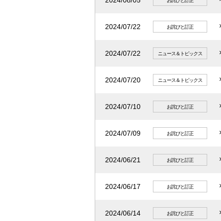
2024/08/05
お詫びと訂正
2024/07/22
お詫びと訂正
2024/07/22
ニュース＆トピックス
2024/07/20
ニュース＆トピックス
2024/07/10
お詫びと訂正
2024/07/09
お詫びと訂正
2024/06/21
お詫びと訂正
2024/06/17
お詫びと訂正
2024/06/14
お詫びと訂正