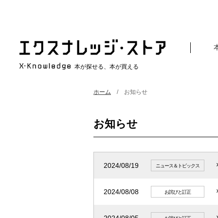
本が探せる、本が買える
ホーム
お知らせ
お知らせ
2024/08/19
ニュース＆トピックス
2024/08/08
お詫びと訂正