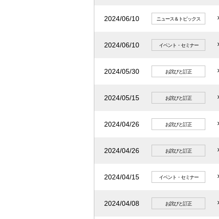
2024/06/10
ニュース＆トピックス
2024/06/10
イベント・セミナー
2024/05/30
お詫びと訂正
2024/05/15
お詫びと訂正
2024/04/26
お詫びと訂正
2024/04/26
お詫びと訂正
2024/04/15
イベント・セミナー
2024/04/08
お詫びと訂正