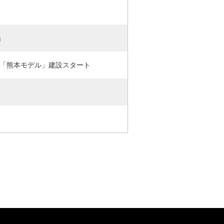
」
宅「熊本モデル」建設スタート