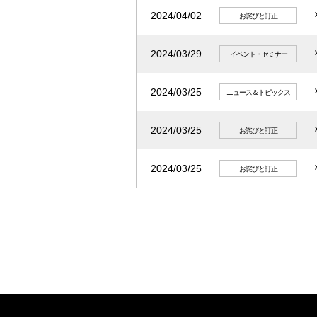
2024/04/02
お詫びと訂正
2024/03/29
イベント・セミナー
2024/03/25
ニュース＆トピックス
2024/03/25
お詫びと訂正
2024/03/25
お詫びと訂正